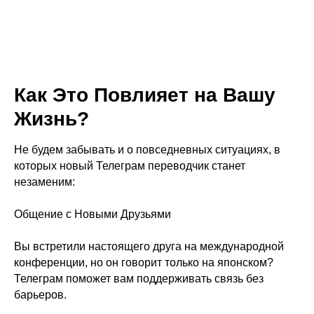
Как Это Повлияет на Вашу
Жизнь?
Не будем забывать и о повседневных ситуациях, в
которых новый Телеграм переводчик станет
незаменим:
Общение с Новыми Друзьями
Вы встретили настоящего друга на международной
конференции, но он говорит только на японском?
Телеграм поможет вам поддерживать связь без
барьеров.