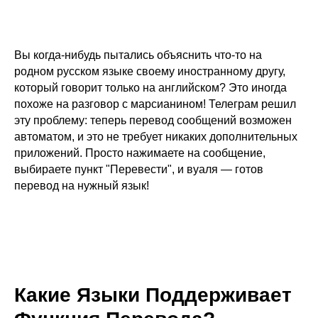
Вы когда-нибудь пытались объяснить что-то на
родном русском языке своему иностранному другу,
который говорит только на английском? Это иногда
похоже на разговор с марсианином! Телеграм решил
эту проблему: теперь перевод сообщений возможен
автоматом, и это не требует никаких дополнительных
приложений. Просто нажимаете на сообщение,
выбираете пункт "Перевести", и вуаля — готов
перевод на нужный язык!
Какие Языки Поддерживает