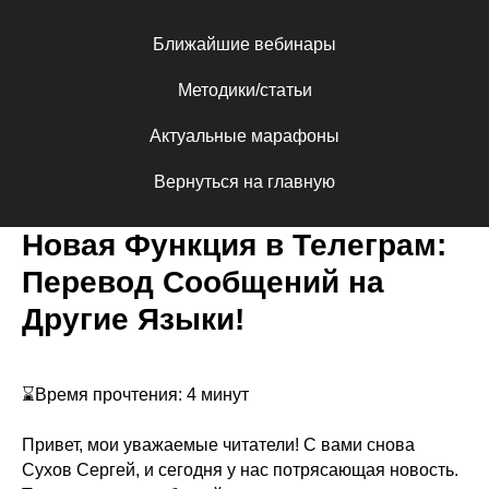
Ближайшие вебинары
Методики/статьи
Актуальные марафоны
Вернуться на главную
Новая Функция в Телеграм:
Перевод Сообщений на
Другие Языки!
⌛️Время прочтения: 4 минут
Привет, мои уважаемые читатели! С вами снова
Сухов Сергей, и сегодня у нас потрясающая новость.