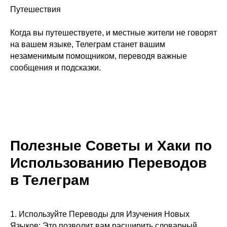
Путешествия
Когда вы путешествуете, и местные жители не говорят
на вашем языке, Телеграм станет вашим
незаменимым помощником, переводя важные
сообщения и подсказки.
Полезные Советы и Хаки по
Использованию Переводов
в Телеграм
1. Используйте Переводы для Изучения Новых
Языков: Это позволит вам расширить словарный