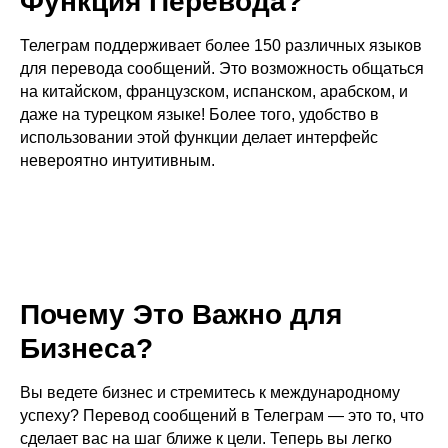
Функция Перевода?
Телеграм поддерживает более 150 различных языков
для перевода сообщений. Это возможность общаться
на китайском, французском, испанском, арабском, и
даже на турецком языке! Более того, удобство в
использовании этой функции делает интерфейс
невероятно интуитивным.
Почему Это Важно для
Бизнеса?
Вы ведете бизнес и стремитесь к международному
успеху? Перевод сообщений в Телеграм — это то, что
сделает вас на шаг ближе к цели. Теперь вы легко