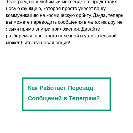
Телеграм, наш любимый мессенджер, представил
новую функцию, которая просто унесет вашу
коммуникацию на космическую орбиту. Да-да, теперь
вы можете переводить сообщения в чатах на другие
языки прямо внутри приложения. Давайте
разберемся, насколько полезной и увлекательной
может быть эта новая опция!
Как Работает Перевод
Сообщений в Телеграм?