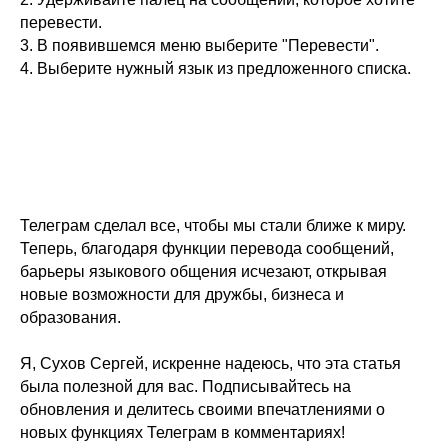
перевести.
3. В появившемся меню выберите "Перевести".
4. Выберите нужный язык из предложенного списка.
Телеграм сделал все, чтобы мы стали ближе к миру.
Теперь, благодаря функции перевода сообщений,
барьеры языкового общения исчезают, открывая
новые возможности для дружбы, бизнеса и
образования.
Я, Сухов Сергей, искренне надеюсь, что эта статья
была полезной для вас. Подписывайтесь на
обновления и делитесь своими впечатлениями о
новых функциях Телеграм в комментариях!