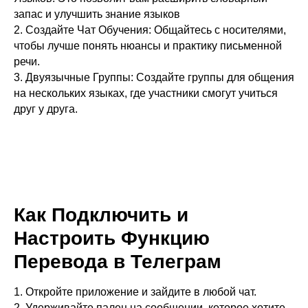
запас и улучшить знание языков
2. Создайте Чат Обучения: Общайтесь с носителями,
чтобы лучше понять нюансы и практику письменной
речи.
3. Двуязычные Группы: Создайте группы для общения
на нескольких языках, где участники смогут учиться
друг у друга.
Как Подключить и
Настроить Функцию
Перевода в Телеграм
1. Откройте приложение и зайдите в любой чат.
2. Удерживайте палец на сообщении, которое хотите