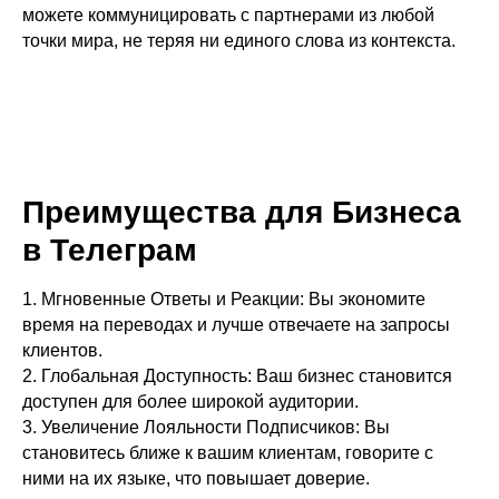
можете коммуницировать с партнерами из любой
точки мира, не теряя ни единого слова из контекста.
Преимущества для Бизнеса
в Телеграм
1. Мгновенные Ответы и Реакции: Вы экономите
время на переводах и лучше отвечаете на запросы
клиентов.
2. Глобальная Доступность: Ваш бизнес становится
доступен для более широкой аудитории.
3. Увеличение Лояльности Подписчиков: Вы
становитесь ближе к вашим клиентам, говорите с
ними на их языке, что повышает доверие.