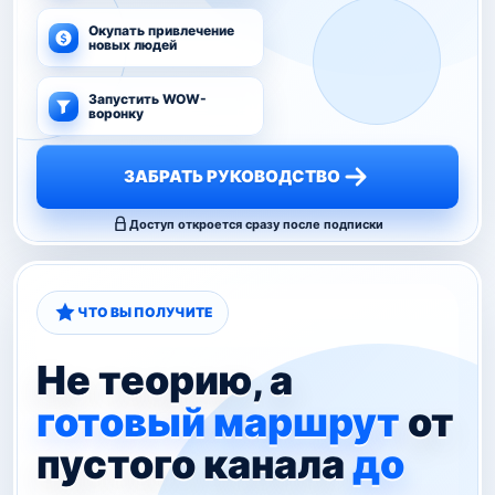
Окупать привлечение
новых людей
Запустить WOW-
воронку
ЗАБРАТЬ РУКОВОДСТВО
Доступ откроется сразу после подписки
ЧТО ВЫ ПОЛУЧИТЕ
Не теорию, а
готовый маршрут
от
пустого канала
до