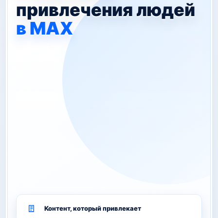
привлечения людей
в MAX
Контент, который привлекает