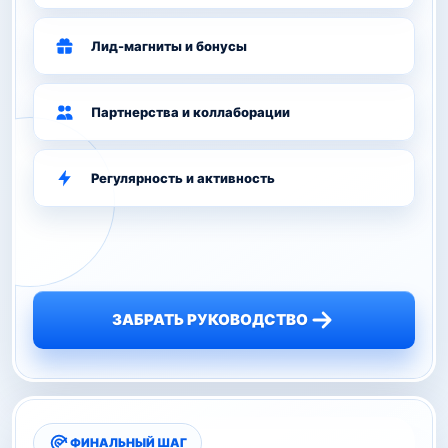
Лид-магниты и бонусы
Партнерства и коллаборации
Регулярность и активность
ЗАБРАТЬ РУКОВОДСТВО
ФИНАЛЬНЫЙ ШАГ