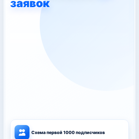
заявок
Схема первой 1000 подписчиков